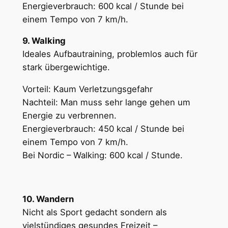
Energieverbrauch: 600 kcal / Stunde bei
einem Tempo von 7 km/h.
9. Walking
Ideales Aufbautraining, problemlos auch für
stark übergewichtige.
Vorteil: Kaum Verletzungsgefahr
Nachteil: Man muss sehr lange gehen um
Energie zu verbrennen.
Energieverbrauch: 450 kcal / Stunde bei
einem Tempo von 7 km/h.
Bei Nordic – Walking: 600 kcal / Stunde.
10. Wandern
Nicht als Sport gedacht sondern als
vielstündiges gesundes Freizeit –