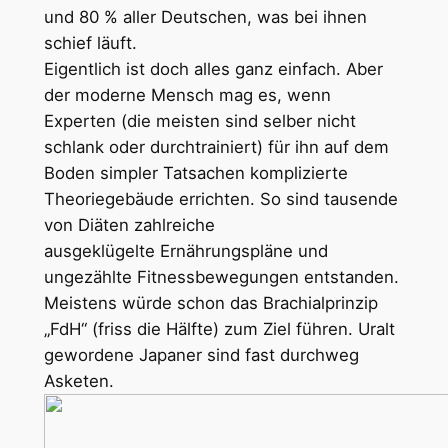
und 80 % aller Deutschen, was bei ihnen
schief läuft.
Eigentlich ist doch alles ganz einfach. Aber
der moderne Mensch mag es, wenn
Experten (die meisten sind selber nicht
schlank oder durchtrainiert) für ihn auf dem
Boden simpler Tatsachen komplizierte
Theoriegebäude errichten. So sind tausende
von Diäten zahlreiche
ausgeklügelte Ernährungspläne und
ungezählte Fitnessbewegungen entstanden.
Meistens würde schon das Brachialprinzip
„FdH“ (friss die Hälfte) zum Ziel führen. Uralt
gewordene Japaner sind fast durchweg
Asketen.