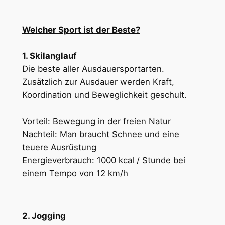
Welcher Sport ist der Beste?
1. Skilanglauf
Die beste aller Ausdauersportarten.
Zusätzlich zur Ausdauer werden Kraft,
Koordination und Beweglichkeit geschult.
Vorteil: Bewegung in der freien Natur
Nachteil: Man braucht Schnee und eine
teuere Ausrüstung
Energieverbrauch: 1000 kcal / Stunde bei
einem Tempo von 12 km/h
2. Jogging