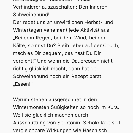
Verhinderer auszuschalten: Den Inneren
Schweinehund!
Der redet uns an unwirtlichen Herbst- und
Wintertagen vehement jede Aktivität aus.
„Bei dem Regen, bei dem Wind, bei der
Kälte, spinnst Du? Bleib lieber auf der Couch,
mach es Dir bequem, das hast Du Dir
verdient!“ Und wenn die Dauercouch nicht
richtig glücklich macht, dann hat der
Schweinehund noch ein Rezept parat:
„Essen!“
Warum stehen ausgerechnet in den
Wintermonaten Süßigkeiten so hoch im Kurs.
Weil sie glücklich machen durch
Ausschüttung von Serotonin. Schokolade soll
vergleichbare Wirkungen wie Haschisch