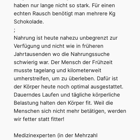
haben nur lange nicht so stark. Für einen
echten Rausch benötigt man mehrere Kg
Schokolade.
;
Nahrung ist heute nahezu unbegrenzt zur
Verfügung und nicht wie in früheren
Jahrtausenden wo die Nahrungssuche
schwierig war. Der Mensch der Frühzeit
musste tagelang und kilometerweit
umherstreifen, um zu überleben. Dafür ist
der Körper heute noch optimal ausgestattet.
Dauerndes Laufen und tägliche körperliche
Belastung halten den Körper fit. Weil die
Menschen sich nicht mehr betätigen, werden
wir fetter statt fitter!
Medizinexperten (in der Mehrzahl