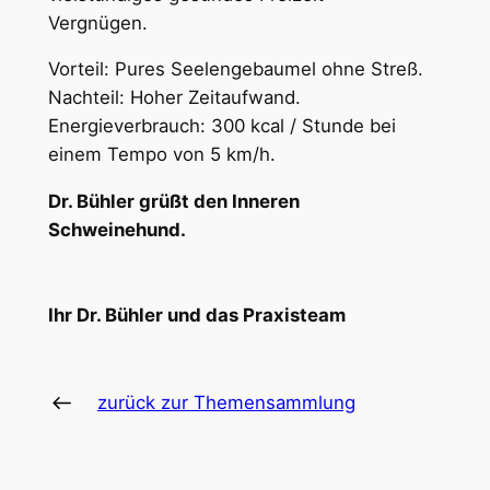
Vergnügen.
Vorteil: Pures Seelengebaumel ohne Streß.
Nachteil: Hoher Zeitaufwand.
Energieverbrauch: 300 kcal / Stunde bei
einem Tempo von 5 km/h.
Dr. Bühler grüßt den Inneren
Schweinehund.
Ihr Dr. Bühler und das Praxisteam
zurück zur Themensammlung