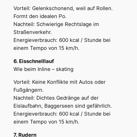
Vorteil: Gelenkschonend, weil auf Rollen.
Formt den idealen Po.
Nachteil: Schwierige Rechtslage im
Straßenverkehr.
Energieverbrauch: 600 kcal / Stunde bei
einem Tempo von 15 km/h.
6. Eisschnelllauf
Wie beim Inline – skating
Vorteil: Keine Konflikte mit Autos oder
Fußgängern.
Nachteil: Dichtes Gedränge auf der
Eislaufbahn, Baggerseen sind gefährlich.
Energieverbrauch: 600 kcal / Stunde bei
einem Tempo von 15 km/h.
7. Rudern