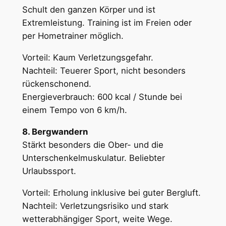
Schult den ganzen Körper und ist
Extremleistung. Training ist im Freien oder
per Hometrainer möglich.
Vorteil: Kaum Verletzungsgefahr.
Nachteil: Teuerer Sport, nicht besonders
rückenschonend.
Energieverbrauch: 600 kcal / Stunde bei
einem Tempo von 6 km/h.
8. Bergwandern
Stärkt besonders die Ober- und die
Unterschenkelmuskulatur. Beliebter
Urlaubssport.
Vorteil: Erholung inklusive bei guter Bergluft.
Nachteil: Verletzungsrisiko und stark
wetterabhängiger Sport, weite Wege.