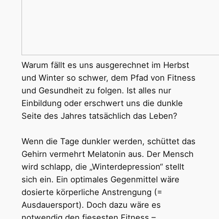
Warum fällt es uns ausgerechnet im Herbst
und Winter so schwer, dem Pfad von Fitness
und Gesundheit zu folgen. Ist alles nur
Einbildung oder erschwert uns die dunkle
Seite des Jahres tatsächlich das Leben?
Wenn die Tage dunkler werden, schüttet das
Gehirn vermehrt Melatonin aus. Der Mensch
wird schlapp, die „Winterdepression“ stellt
sich ein. Ein optimales Gegenmittel wäre
dosierte körperliche Anstrengung (=
Ausdauersport). Doch dazu wäre es
notwendig den fiesesten Fitness –