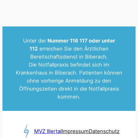
Unter der
Nummer 116 117 oder unter
112
erreichen Sie den Ärztlichen
Bereitschaftsdienst in Biberach.
Die Notfallpraxis befindet sich im
Krankenhaus in Biberach. Patienten können
ohne vorherige Anmeldung zu den
Öffnungszeiten direkt in die Notfallpraxis
kommen.
MVZ Illertal
Impressum
Datenschutz