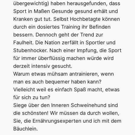
übergewichtig) haben herausgefunden, dass
Sport in Maßen Gesunde gesund erhält und
Kranken gut tut. Selbst Hochbetagte können
durch ein dosiertes Training ihr Befinden
bessern. Dennoch geht der Trend zur
Faulheit. Die Nation zerfällt in Sportler und
Stubenhocker. Nach einer Impfung, die Sport
für immer überflüssig machen würde wird
derzeit intensiv gesucht.
Warum etwas mühsam antrainieren, wenn
man es auch bequemer haben kann?
Vielleicht weil es einfach Spaß macht, etwas
für sich zu tun?
Siege über den Inneren Schweinehund sind
die schönsten! Wir müssen da durch wollen,
Sie, die Ernährungsexperten und ich mit dem
Bäuchlein.