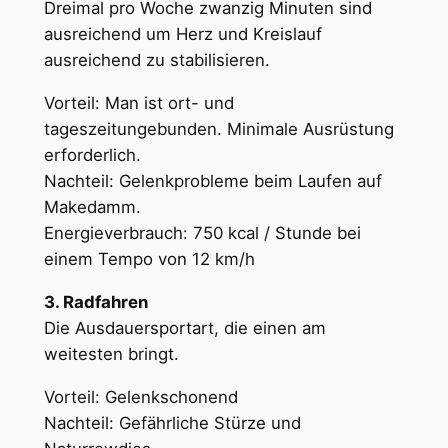
Dreimal pro Woche zwanzig Minuten sind
ausreichend um Herz und Kreislauf
ausreichend zu stabilisieren.
Vorteil: Man ist ort- und
tageszeitungebunden. Minimale Ausrüstung
erforderlich.
Nachteil: Gelenkprobleme beim Laufen auf
Makedamm.
Energieverbrauch: 750 kcal / Stunde bei
einem Tempo von 12 km/h
3. Radfahren
Die Ausdauersportart, die einen am
weitesten bringt.
Vorteil: Gelenkschonend
Nachteil: Gefährliche Stürze und