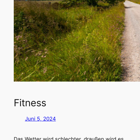
Fitness
Juni 5, 2024
Das Wetter wird schlechter, draußen wird es