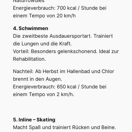
Naturrowdies
Energieverbrauch: 700 kcal / Stunde bei
einem Tempo von 20 km/h
4. Schwimmen
Die zweitbeste Ausdauersportart. Trainiert
die Lungen und die Kraft.
Vorteil: Besonders gelenkschonend. Ideal zur
Rehabilitation.
Nachteil: Ab Herbst im Hallenbad und Chlor
brennt in den Augen.
Energieverbrauch: 650 kcal / Stunde bei
einem Tempo von 2 km/h.
5. Inline – Skating
Macht Spaß und trainiert Rücken und Beine.