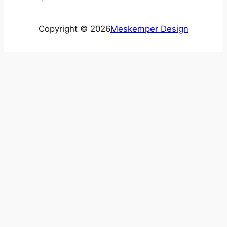
Copyright © 2026
Meskemper Design