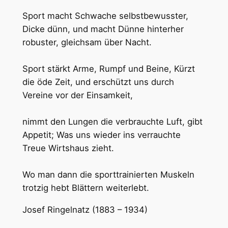
Sport macht Schwache selbstbewusster,
Dicke dünn, und macht Dünne hinterher
robuster, gleichsam über Nacht.
Sport stärkt Arme, Rumpf und Beine, Kürzt
die öde Zeit, und erschützt uns durch
Vereine vor der Einsamkeit,
nimmt den Lungen die verbrauchte Luft, gibt
Appetit; Was uns wieder ins verrauchte
Treue Wirtshaus zieht.
Wo man dann die sporttrainierten Muskeln
trotzig hebt Blättern weiterlebt.
Josef Ringelnatz (1883 – 1934)